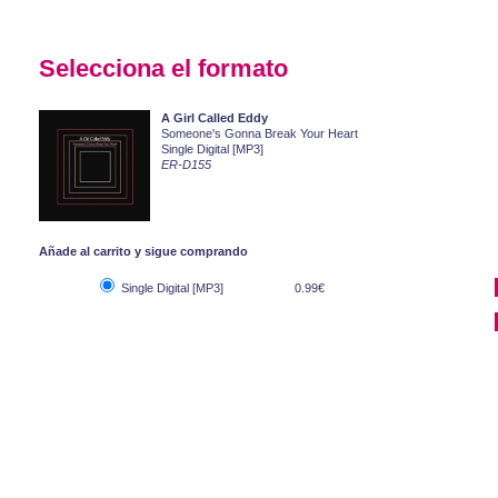
Selecciona el formato
A Girl Called Eddy
Someone's Gonna Break Your Heart
Single Digital [MP3]
ER-D155
Añade al carrito y sigue comprando
Single Digital [MP3]
0.99€