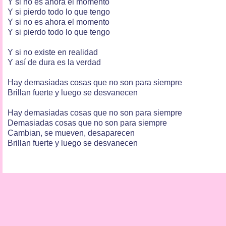
Y si no es ahora el momento
Y si pierdo todo lo que tengo
Y si no es ahora el momento
Y si pierdo todo lo que tengo
Y si no existe en realidad
Y así de dura es la verdad
Hay demasiadas cosas que no son para siempre
Brillan fuerte y luego se desvanecen
Hay demasiadas cosas que no son para siempre
Demasiadas cosas que no son para siempre
Cambian, se mueven, desaparecen
Brillan fuerte y luego se desvanecen