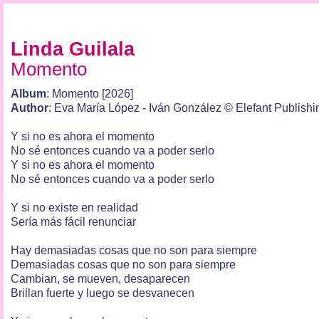
Linda Guilala
Momento
Album
: Momento [2026]
Author
: Eva María López - Iván González © Elefant Publishi
Y si no es ahora el momento
No sé entonces cuando va a poder serlo
Y si no es ahora el momento
No sé entonces cuando va a poder serlo
Y si no existe en realidad
Sería más fácil renunciar
Hay demasiadas cosas que no son para siempre
Demasiadas cosas que no son para siempre
Cambian, se mueven, desaparecen
Brillan fuerte y luego se desvanecen