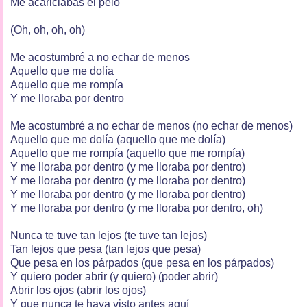
Me acariciabas el pelo
(Oh, oh, oh, oh)
Me acostumbré a no echar de menos
Aquello que me dolía
Aquello que me rompía
Y me lloraba por dentro
Me acostumbré a no echar de menos (no echar de menos)
Aquello que me dolía (aquello que me dolía)
Aquello que me rompía (aquello que me rompía)
Y me lloraba por dentro (y me lloraba por dentro)
Y me lloraba por dentro (y me lloraba por dentro)
Y me lloraba por dentro (y me lloraba por dentro)
Y me lloraba por dentro (y me lloraba por dentro, oh)
Nunca te tuve tan lejos (te tuve tan lejos)
Tan lejos que pesa (tan lejos que pesa)
Que pesa en los párpados (que pesa en los párpados)
Y quiero poder abrir (y quiero) (poder abrir)
Abrir los ojos (abrir los ojos)
Y que nunca te haya visto antes aquí