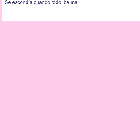
Se escondía cuando todo iba mal