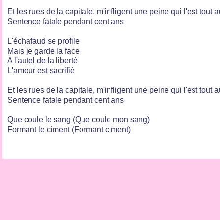
Et les rues de la capitale, m'infligent une peine qui l'est tout a
Sentence fatale pendant cent ans
L'échafaud se profile
Mais je garde la face
A l'autel de la liberté
L'amour est sacrifié
Et les rues de la capitale, m'infligent une peine qui l'est tout a
Sentence fatale pendant cent ans
Que coule le sang (Que coule mon sang)
Formant le ciment (Formant ciment)