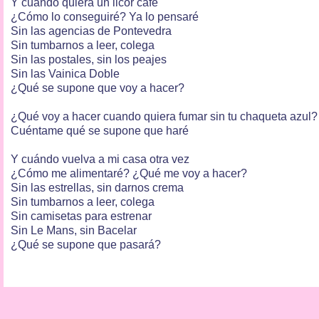
Y cuándo quiera un licor café
¿Cómo lo conseguiré? Ya lo pensaré
Sin las agencias de Pontevedra
Sin tumbarnos a leer, colega
Sin las postales, sin los peajes
Sin las Vainica Doble
¿Qué se supone que voy a hacer?
¿Qué voy a hacer cuando quiera fumar sin tu chaqueta azul?
Cuéntame qué se supone que haré
Y cuándo vuelva a mi casa otra vez
¿Cómo me alimentaré? ¿Qué me voy a hacer?
Sin las estrellas, sin darnos crema
Sin tumbarnos a leer, colega
Sin camisetas para estrenar
Sin Le Mans, sin Bacelar
¿Qué se supone que pasará?