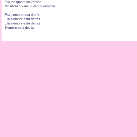
Ella me quiere de verdad
Me abraza y me vuelve a engañar
Ella siempre está detrás
Ella siempre está detrás
Ella siempre está detrás
Siempre está detrás