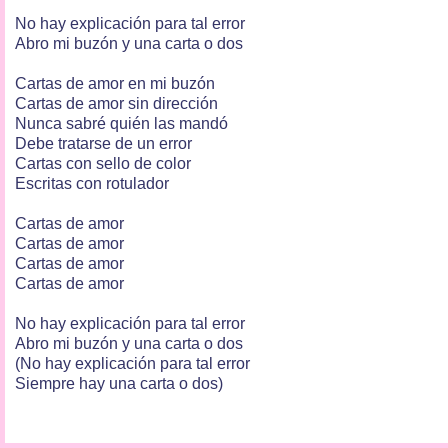
No hay explicación para tal error
Abro mi buzón y una carta o dos
Cartas de amor en mi buzón
Cartas de amor sin dirección
Nunca sabré quién las mandó
Debe tratarse de un error
Cartas con sello de color
Escritas con rotulador
Cartas de amor
Cartas de amor
Cartas de amor
Cartas de amor
No hay explicación para tal error
Abro mi buzón y una carta o dos
(No hay explicación para tal error
Siempre hay una carta o dos)