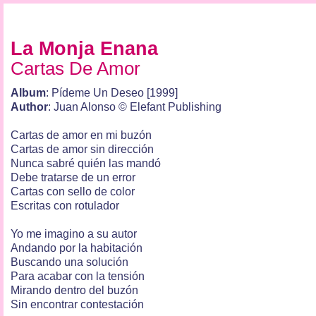
La Monja Enana
Cartas De Amor
Album
: Pídeme Un Deseo [1999]
Author
: Juan Alonso © Elefant Publishing
Cartas de amor en mi buzón
Cartas de amor sin dirección
Nunca sabré quién las mandó
Debe tratarse de un error
Cartas con sello de color
Escritas con rotulador
Yo me imagino a su autor
Andando por la habitación
Buscando una solución
Para acabar con la tensión
Mirando dentro del buzón
Sin encontrar contestación