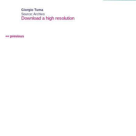
Giorgio Tuma
Source: Archivo
Download a high resolution
<< previous