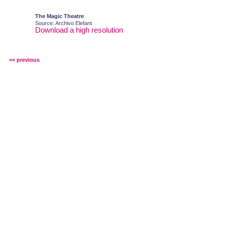
The Magic Theatre
Source: Archivo Elefant
Download a high resolution
<< previous