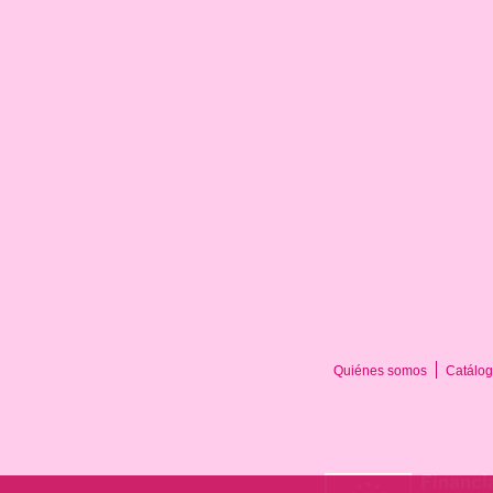
Quiénes somos
Catálog