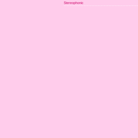
Stereophonic