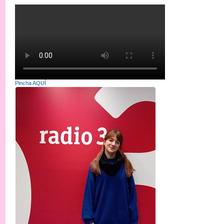
Pincha AQUÍ