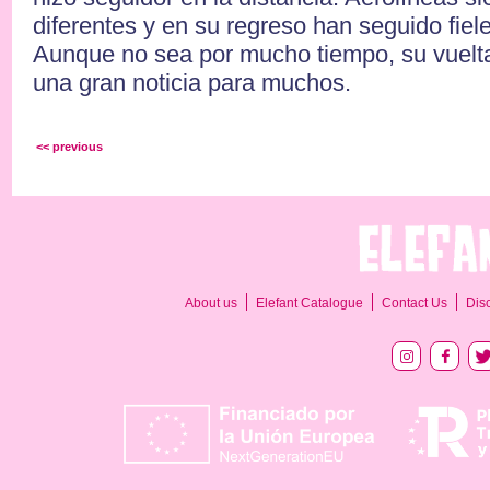
diferentes y en su regreso han seguido fiele
Aunque no sea por mucho tiempo, su vuelta
una gran noticia para muchos.
<< previous
About us
Elefant Catalogue
Contact Us
Dis