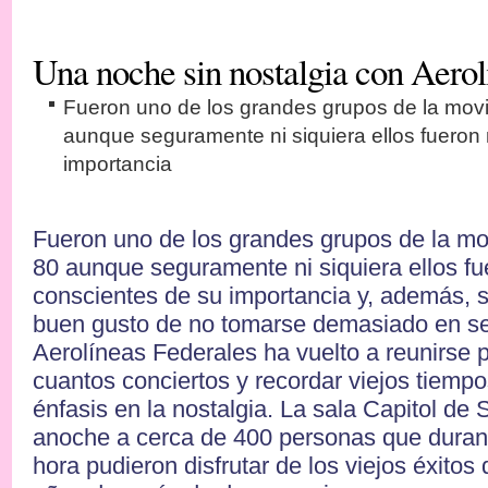
Una noche sin nostalgia con Aerol
Fueron uno de los grandes grupos de la movi
aunque seguramente ni siquiera ellos fueron
importancia
Fueron uno de los grandes grupos de la mo
80 aunque seguramente ni siquiera ellos f
conscientes de su importancia y, además, s
buen gusto de no tomarse demasiado en ser
Aerolíneas Federales ha vuelto a reunirse 
cuantos conciertos y recordar viejos tiempo
énfasis en la nostalgia. La sala Capitol de 
anoche a cerca de 400 personas que duran
hora pudieron disfrutar de los viejos éxitos 